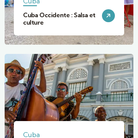
Cuba
Cuba Occidente : Salsa et
culture
Cuba