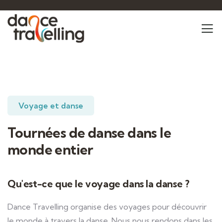
Voyage et danse
Tournées de danse dans le
monde entier
Qu'est-ce que le voyage dans la danse ?
Dance Travelling organise des voyages pour découvrir
le monde à travers la danse. Nous nous rendons dans les