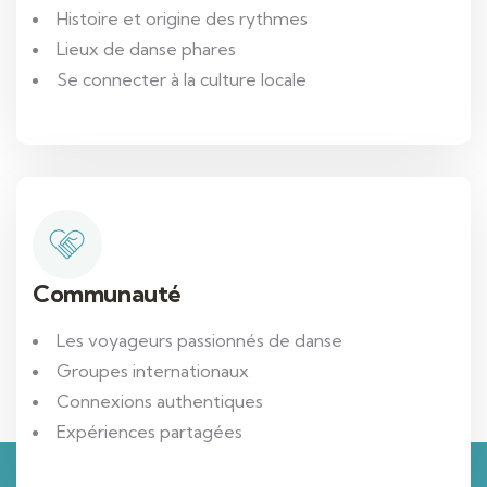
Histoire et origine des rythmes
Lieux de danse phares
Se connecter à la culture locale
Communauté
Les voyageurs passionnés de danse
Groupes internationaux
Connexions authentiques
Expériences partagées