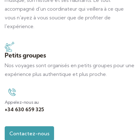
musique, son histoire et ses habitants. Le tout
accompagné d'un coordinateur qui veillera à ce que
vous n'ayez à vous soucier que de profiter de
l'expérience.
Petits groupes
Nos voyages sont organisés en petits groupes pour une
expérience plus authentique et plus proche.
Appelez-nous au
+34 630 659 325
Contactez-nous