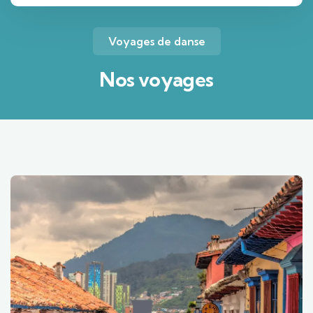
Voyages de danse
Nos voyages