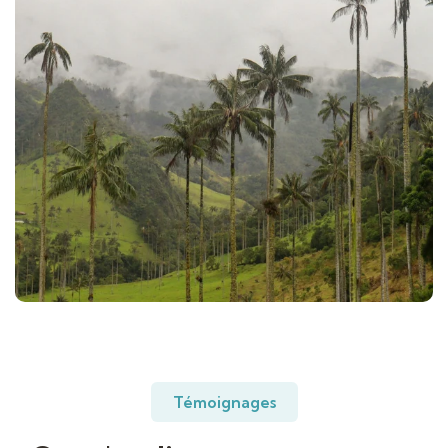
Témoignages