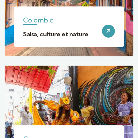
Colombie
Salsa, culture et nature