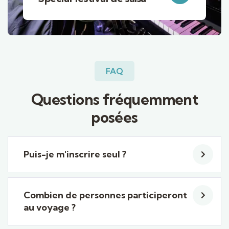
FAQ
Questions fréquemment
posées
Puis-je m'inscrire seul ?
Combien de personnes participeront
au voyage ?