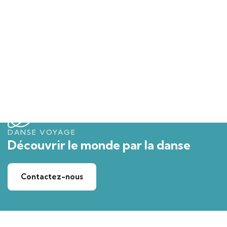
DANSE VOYAGE
Découvrir le monde par la danse
Contactez-nous