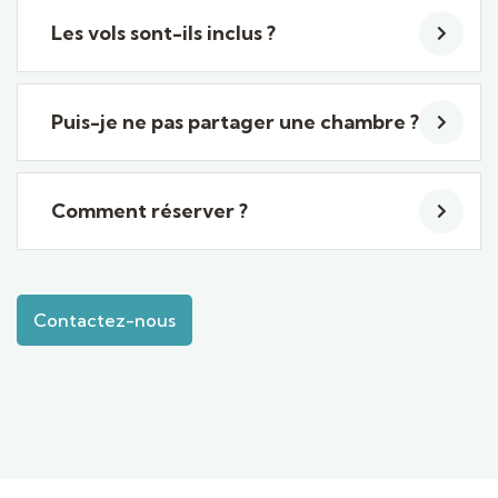
Les vols sont-ils inclus ?
Puis-je ne pas partager une chambre ?
Comment réserver ?
Contactez-nous