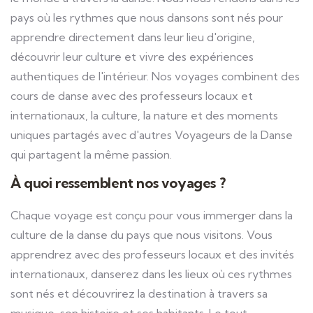
pays où les rythmes que nous dansons sont nés pour
apprendre directement dans leur lieu d'origine,
découvrir leur culture et vivre des expériences
authentiques de l'intérieur. Nos voyages combinent des
cours de danse avec des professeurs locaux et
internationaux, la culture, la nature et des moments
uniques partagés avec d'autres Voyageurs de la Danse
qui partagent la même passion.
À quoi ressemblent nos voyages ?
Chaque voyage est conçu pour vous immerger dans la
culture de la danse du pays que nous visitons. Vous
apprendrez avec des professeurs locaux et des invités
internationaux, danserez dans les lieux où ces rythmes
sont nés et découvrirez la destination à travers sa