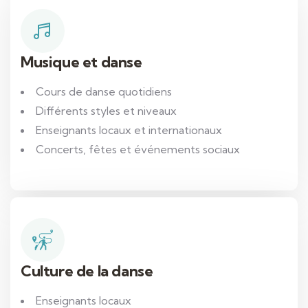
Musique et danse
Cours de danse quotidiens
Différents styles et niveaux
Enseignants locaux et internationaux
Concerts, fêtes et événements sociaux
Culture de la danse
Enseignants locaux