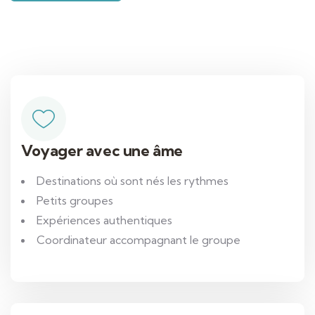
Voyager avec une âme
Destinations où sont nés les rythmes
Petits groupes
Expériences authentiques
Coordinateur accompagnant le groupe