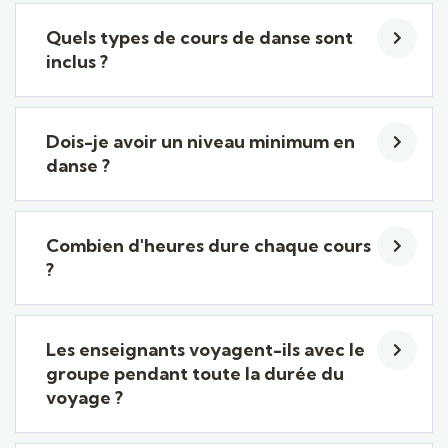
Quels types de cours de danse sont
inclus ?
Dois-je avoir un niveau minimum en
danse ?
Combien d'heures dure chaque cours
?
Les enseignants voyagent-ils avec le
groupe pendant toute la durée du
voyage ?