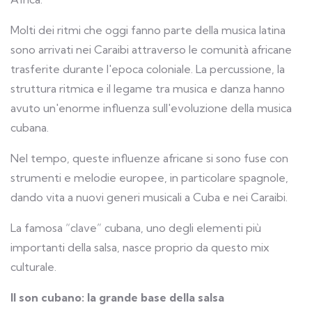
Molti dei ritmi che oggi fanno parte della musica latina
sono arrivati nei Caraibi attraverso le comunità africane
trasferite durante l'epoca coloniale. La percussione, la
struttura ritmica e il legame tra musica e danza hanno
avuto un'enorme influenza sull'evoluzione della musica
cubana.
Nel tempo, queste influenze africane si sono fuse con
strumenti e melodie europee, in particolare spagnole,
dando vita a nuovi generi musicali a Cuba e nei Caraibi.
La famosa “clave” cubana, uno degli elementi più
importanti della salsa, nasce proprio da questo mix
culturale.
Il son cubano: la grande base della salsa