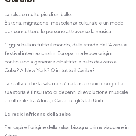
La salsa è molto più di un ballo.
È storia, migrazione, mescolanza culturale e un modo
per connettere le persone attraverso la musica.
Oggi si balla in tutto il mondo, dalle strade dell'Avana ai
festival internazionali in Europa, ma le sue origini
continuano a generare dibattito: è nato davvero a
Cuba? A New York? O in tutto il Caribe?
La realtà è che la salsa non è nata in un unico luogo. La
sua storia è il risultato di decenni di evoluzione musicale
e culturale tra Africa, i Caraibi e gli Stati Uniti.
Le radici africane della salsa
Per capire l'origine della salsa, bisogna prima viaggiare in
Africa.