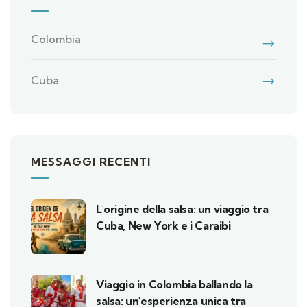
Colombia
Cuba
MESSAGGI RECENTI
L'origine della salsa: un viaggio tra
Cuba, New York e i Caraibi
Viaggio in Colombia ballando la
salsa: un'esperienza unica tra