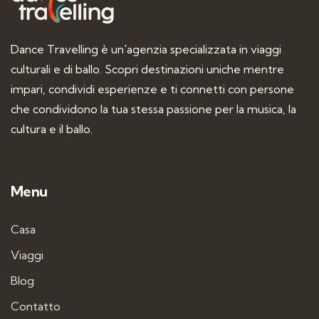
Dance Travelling è un'agenzia specializzata in viaggi
culturali e di ballo. Scopri destinazioni uniche mentre
impari, condividi esperienze e ti connetti con persone
che condividono la tua stessa passione per la musica, la
cultura e il ballo.
Menu
Casa
Viaggi
Blog
Contatto