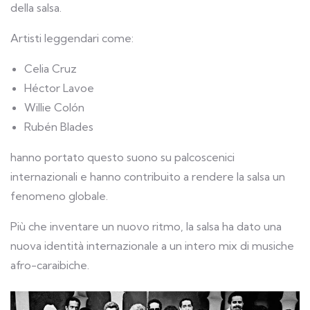
della salsa.
Artisti leggendari come:
Celia Cruz
Héctor Lavoe
Willie Colón
Rubén Blades
hanno portato questo suono su palcoscenici
internazionali e hanno contribuito a rendere la salsa un
fenomeno globale.
Più che inventare un nuovo ritmo, la salsa ha dato una
nuova identità internazionale a un intero mix di musiche
afro-caraibiche.