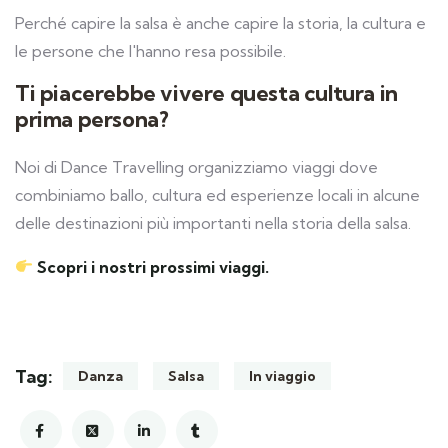
Perché capire la salsa è anche capire la storia, la cultura e
le persone che l'hanno resa possibile.
Ti piacerebbe vivere questa cultura in
prima persona?
Noi di Dance Travelling organizziamo viaggi dove
combiniamo ballo, cultura ed esperienze locali in alcune
delle destinazioni più importanti nella storia della salsa.
Scopri i nostri prossimi viaggi.
Tag:
Danza
Salsa
In viaggio