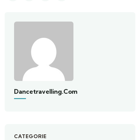
Dancetravelling.com
CATEGORIE