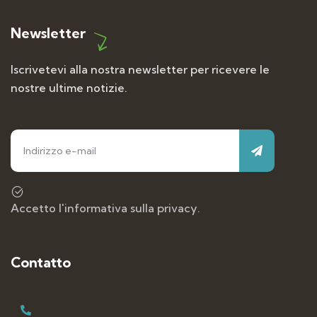
Newsletter
Iscrivetevi alla nostra newsletter per ricevere le
nostre ultime notizie.
Accetto l'informativa sulla privacy.
Contatto