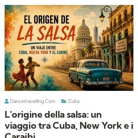
Dancetravelling.com
Cuba
L'origine della salsa: un
viaggio tra Cuba, New York e i
Caraibi