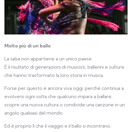
Molto più di un ballo
La salsa non appartiene a un unico paese.
È il risultato di generazioni di musicisti, ballerini e culture
che hanno trasformato la loro storia in musica.
Forse per questo è ancora viva oggi: perché continua a
evolversi ogni volta che qualcuno impara a ballare,
scopre una nuova cultura o condivide una canzone in un
angolo qualsiasi del mondo.
Ed è proprio lì che il viaggio e il ballo si incontrano.