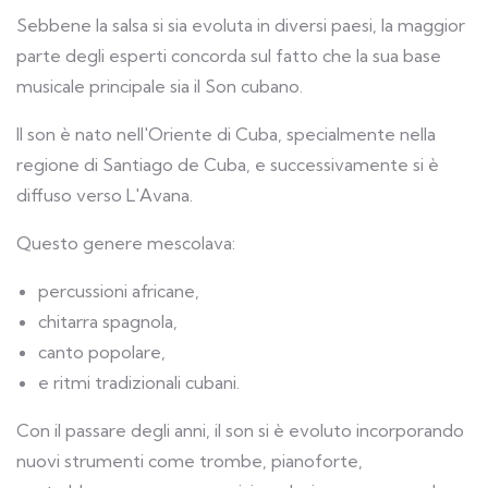
Sebbene la salsa si sia evoluta in diversi paesi, la maggior
parte degli esperti concorda sul fatto che la sua base
musicale principale sia il Son cubano.
Il son è nato nell'Oriente di Cuba, specialmente nella
regione di Santiago de Cuba, e successivamente si è
diffuso verso L'Avana.
Questo genere mescolava:
percussioni africane,
chitarra spagnola,
canto popolare,
e ritmi tradizionali cubani.
Con il passare degli anni, il son si è evoluto incorporando
nuovi strumenti come trombe, pianoforte,