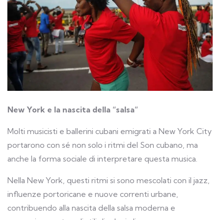
New York e la nascita della “salsa”
Molti musicisti e ballerini cubani emigrati a New York City
portarono con sé non solo i ritmi del Son cubano, ma
anche la forma sociale di interpretare questa musica.
Nella New York, questi ritmi si sono mescolati con il jazz,
influenze portoricane e nuove correnti urbane,
contribuendo alla nascita della salsa moderna e