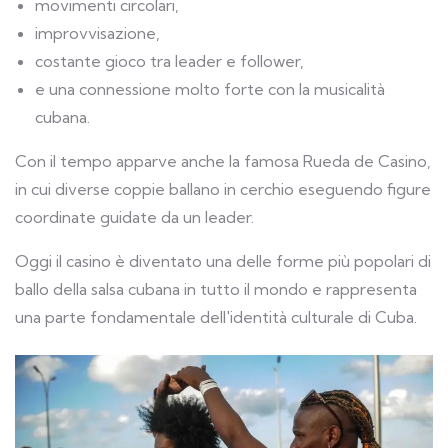
movimenti circolari,
improvvisazione,
costante gioco tra leader e follower,
e una connessione molto forte con la musicalità
cubana.
Con il tempo apparve anche la famosa Rueda de Casino,
in cui diverse coppie ballano in cerchio eseguendo figure
coordinate guidate da un leader.
Oggi il casino è diventato una delle forme più popolari di
ballo della salsa cubana in tutto il mondo e rappresenta
una parte fondamentale dell'identità culturale di Cuba.