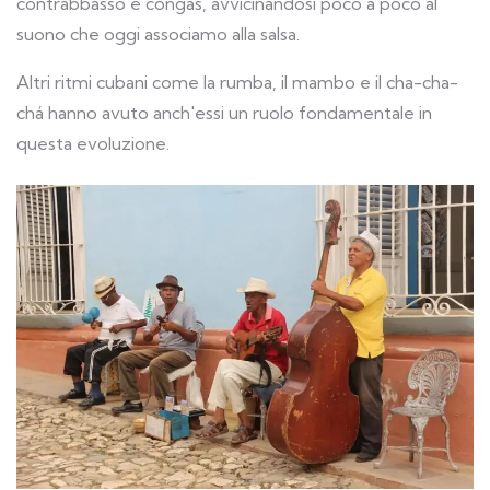
contrabbasso e congas, avvicinandosi poco a poco al
suono che oggi associamo alla salsa.
Altri ritmi cubani come la rumba, il mambo e il cha-cha-
chá hanno avuto anch'essi un ruolo fondamentale in
questa evoluzione.