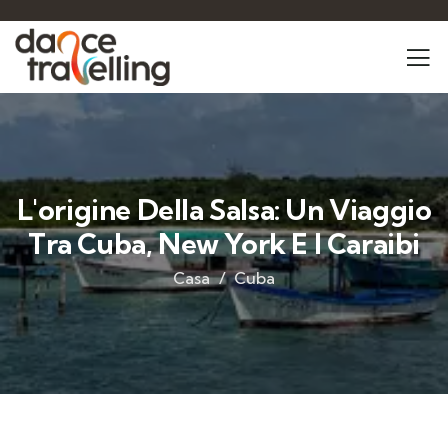
L'origine Della Salsa: Un Viaggio
Tra Cuba, New York E I Caraibi
Casa
Cuba