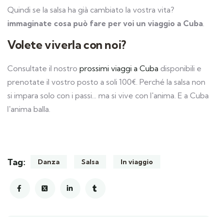
Quindi se la salsa ha già cambiato la vostra vita?
immaginate cosa può fare per voi un viaggio a Cuba
.
Volete viverla con noi?
Consultate il nostro
prossimi viaggi a Cuba
disponibili e
prenotate il vostro posto a soli 100€.
Perché la salsa non
si impara solo con i passi... ma si vive con l'anima. E a Cuba
l'anima balla.
Tag:
Danza
Salsa
In viaggio