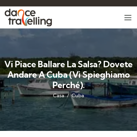
Vi Piace Ballare La Salsa? Dovete
Andare A Cuba (vi Spieghiamo
Perché).
Casa
Cuba