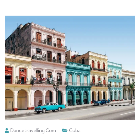
Dancetravelling.com
Cuba