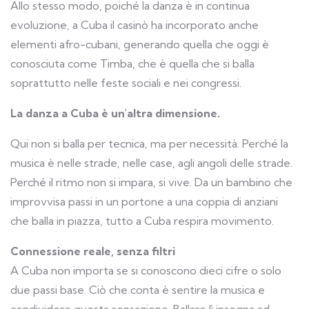
Allo stesso modo, poiché la danza è in continua
evoluzione, a Cuba il casinò ha incorporato anche
elementi afro-cubani, generando quella che oggi è
conosciuta come Timba, che è quella che si balla
soprattutto nelle feste sociali e nei congressi.
La danza a Cuba è un'altra dimensione.
Qui non si balla per tecnica, ma per necessità. Perché la
musica è nelle strade, nelle case, agli angoli delle strade.
Perché il ritmo non si impara, si vive. Da un bambino che
improvvisa passi in un portone a una coppia di anziani
che balla in piazza, tutto a Cuba respira movimento.
Connessione reale, senza filtri
A Cuba non importa se si conoscono dieci cifre o solo
due passi base. Ciò che conta è sentire la musica e