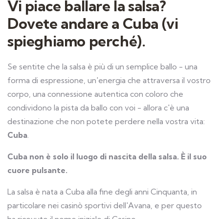
Vi piace ballare la salsa?
Dovete andare a Cuba (vi
spieghiamo perché).
Se sentite che la salsa è più di un semplice ballo - una
forma di espressione, un'energia che attraversa il vostro
corpo, una connessione autentica con coloro che
condividono la pista da ballo con voi - allora c'è una
destinazione che non potete perdere nella vostra vita:
Cuba
.
Cuba non è solo il luogo di nascita della salsa. È il suo
cuore pulsante.
La salsa è nata a Cuba alla fine degli anni Cinquanta, in
particolare nei casinò sportivi dell'Avana, e per questo