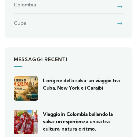
Colombia
Cuba
MESSAGGI RECENTI
L'origine della salsa: un viaggio tra
Cuba, New York e i Caraibi
Viaggio in Colombia ballando la
salsa: un'esperienza unica tra
cultura, natura e ritmo.