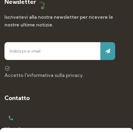
Newsletter
Iscrivetevi alla nostra newsletter per ricevere le
nostre ultime notizie.
Accetto l'informativa sulla privacy.
Contatto
WhatsApp