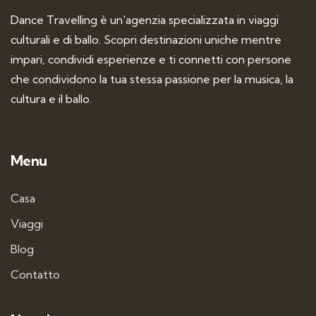
Dance Travelling è un'agenzia specializzata in viaggi
culturali e di ballo. Scopri destinazioni uniche mentre
impari, condividi esperienze e ti connetti con persone
che condividono la tua stessa passione per la musica, la
cultura e il ballo.
Menu
Casa
Viaggi
Blog
Contatto