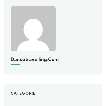
Dancetravelling.com
CATEGORIE